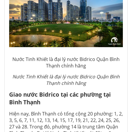
Nước Tinh Khiết là đại lý nước Bidrico Quận Bình
Thạnh chính hãng
Nước Tinh Khiết là đại lý nước Bidrico Quận Bình
Thạnh chính hãng
Giao nước Bidrico tại các phường tại
Bình Thạnh
Hiện nay, Bình Thạnh có tổng cộng 20 phường: 1, 2,
3, 5, 6, 7, 11, 12, 13, 14, 15, 17, 19, 21, 22, 24, 25, 26,
27 và 28. Trong đó, phường 14 là trung tâm Quận