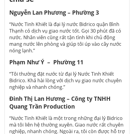
Nguyễn Lan Phương – Phường 3
“Nước Tinh Khiết là đại lý nước Bidrico quận Bình
Thạnh có dịch vụ giao nước tốt. Gọi 30 phút đã có
nước. Nhân viên cũng rất tận tình khi chủ động
mang nước lên phòng và giúp tôi úp vào cây nước
nóng lạnh.”
Phạm Như Ý – Phường 11
“Tôi thường đặt nước từ đại lý Nước Tinh Khiết
Bidrico. Khá hài lòng với dịch vụ giao nước chuyên
nghiệp và nhanh chóng.”
Đinh Thị Lan Hương – Công ty TNHH
Quang Trần Production
“Nước Tinh Khiết là một trong những đại lý Bidrico
mà tôi liên hệ thường xuyên. Giao nước rất chuyên
nghiệp, nhanh chóng. Ngoài ra, tôi còn được hỗ trợ