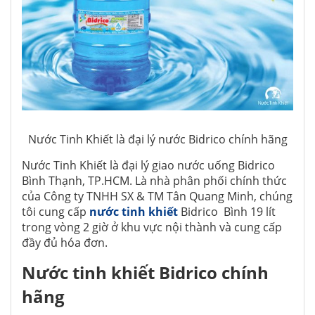
Nước Tinh Khiết là đại lý nước Bidrico chính hãng
Nước Tinh Khiết là đại lý giao nước uống Bidrico
Bình Thạnh, TP.HCM. Là nhà phân phối chính thức
của Công ty TNHH SX & TM Tân Quang Minh, chúng
tôi cung cấp
nước tinh khiết
Bidrico Bình 19 lít
trong vòng 2 giờ ở khu vực nội thành và cung cấp
đầy đủ hóa đơn.
Nước tinh khiết Bidrico chính
hãng