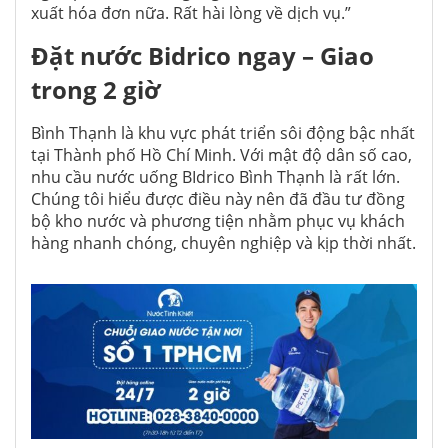
xuất hóa đơn nữa. Rất hài lòng về dịch vụ.”
Đặt nước Bidrico ngay – Giao
trong 2 giờ
Bình Thạnh là khu vực phát triển sôi động bậc nhất
tại Thành phố Hồ Chí Minh. Với mật độ dân số cao,
nhu cầu nước uống BIdrico Bình Thạnh là rất lớn.
Chúng tôi hiểu được điều này nên đã đầu tư đồng
bộ kho nước và phương tiện nhằm phục vụ khách
hàng nhanh chóng, chuyên nghiệp và kịp thời nhất.