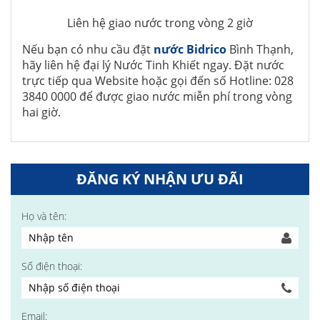
Liên hệ giao nước trong vòng 2 giờ
Nếu bạn có nhu cầu đặt
nước Bidrico
Bình Thạnh,
hãy liên hệ đại lý Nước Tinh Khiết ngay. Đặt nước
trực tiếp qua Website hoặc gọi đến số Hotline: 028
3840 0000 để được giao nước miễn phí trong vòng
hai giờ.
ĐĂNG KÝ NHẬN ƯU ĐÃI
Họ và tên:
Số điện thoại:
Email: