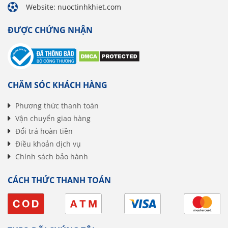
Website: nuoctinhkhiet.com
ĐƯỢC CHỨNG NHẬN
CHĂM SÓC KHÁCH HÀNG
Phương thức thanh toán
Vận chuyển giao hàng
Đổi trả hoàn tiền
Điều khoản dịch vụ
Chính sách bảo hành
CÁCH THỨC THANH TOÁN