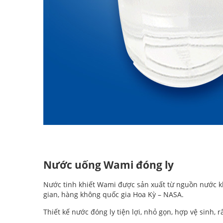
Nước uống Wami đóng ly
Nước tinh khiết Wami được sản xuất từ nguồn nước k
gian, hàng không quốc gia Hoa Kỳ – NASA.
Thiết kế nước đóng ly tiện lợi, nhỏ gọn, hợp vệ sinh,