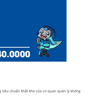
 tiêu chuẩn khắt khe của cơ quan quản lý không