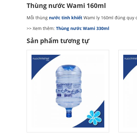
Thùng nước Wami 160ml
Mỗi thùng
nước tinh khiết
Wami ly 160ml đúng quy c
>> Xem thêm:
Thùng nước Wami 330ml
Sản phẩm tương tự