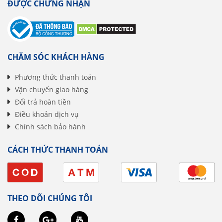
ĐƯỢC CHỨNG NHẬN
CHĂM SÓC KHÁCH HÀNG
Phương thức thanh toán
Vận chuyển giao hàng
Đổi trả hoàn tiền
Điều khoản dịch vụ
Chính sách bảo hành
CÁCH THỨC THANH TOÁN
THEO DÕI CHÚNG TÔI