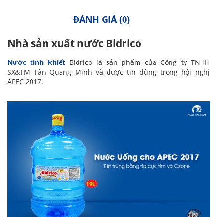
ĐÁNH GIÁ (0)
Nhà sản xuất nước Bidrico
Nước tinh khiết
Bidrico là sản phẩm của Công ty TNHH
SX&TM Tân Quang Minh và được tin dùng trong hội nghị
APEC 2017.