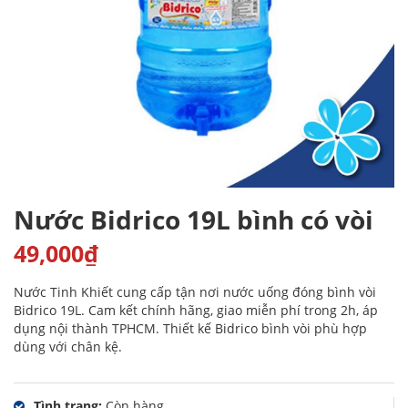
Nước Bidrico 19L bình có vòi
49,000
₫
Nước Tinh Khiết cung cấp tận nơi nước uống đóng bình vòi
Bidrico 19L. Cam kết chính hãng, giao miễn phí trong 2h, áp
dụng nội thành TPHCM. Thiết kế Bidrico bình vòi phù hợp
dùng với chân kệ.
Tình trạng:
Còn hàng