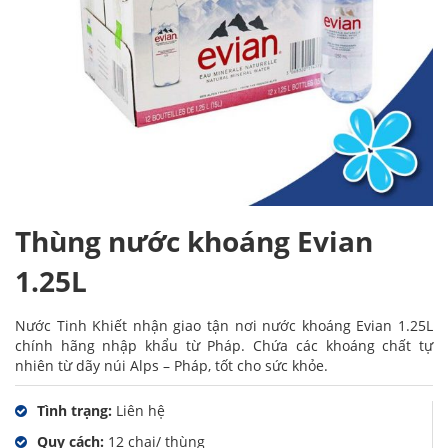
Thùng nước khoáng Evian
1.25L
Nước Tinh Khiết nhận giao tận nơi nước khoáng Evian 1.25L
chính hãng nhập khẩu từ Pháp. Chứa các khoáng chất tự
nhiên từ dãy núi Alps – Pháp, tốt cho sức khỏe.
Tình trạng:
Liên hệ
Quy cách:
12 chai/ thùng