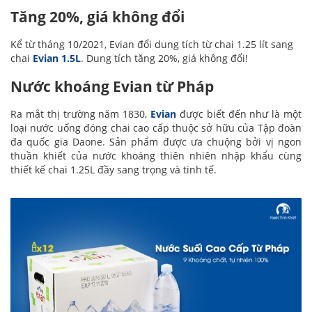
Tăng 20%, giá không đổi
Kể từ tháng 10/2021, Evian đổi dung tích từ chai 1.25 lít sang
chai
Evian 1.5L
. Dung tích tăng 20%, giá không đổi!
Nước khoáng Evian từ Pháp
Ra mắt thị trường năm 1830,
Evian
được biết đến như là một
loại nước uống đóng chai cao cấp thuộc sở hữu của Tập đoàn
đa quốc gia Daone. Sản phẩm được ưa chuộng bởi vị ngon
thuần khiết của nước khoáng thiên nhiên nhập khẩu cùng
thiết kế chai 1.25L đầy sang trọng và tinh tế.