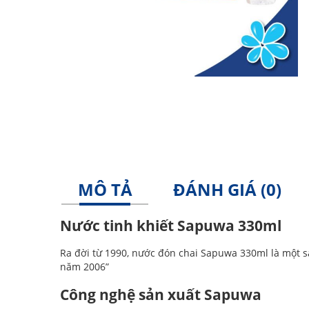
MÔ TẢ
ĐÁNH GIÁ (0)
Nước tinh khiết Sapuwa 330ml
Ra đời từ 1990, nước đón chai Sapuwa 330ml là một
năm 2006”
Công nghệ sản xuất Sapuwa