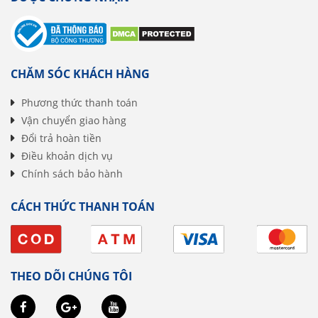
CHĂM SÓC KHÁCH HÀNG
Phương thức thanh toán
Vận chuyển giao hàng
Đổi trả hoàn tiền
Điều khoản dịch vụ
Chính sách bảo hành
CÁCH THỨC THANH TOÁN
THEO DÕI CHÚNG TÔI