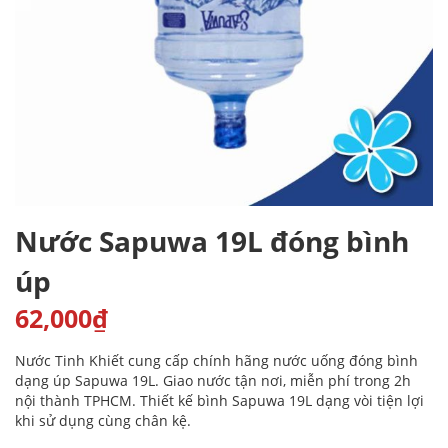
Nước Sapuwa 19L đóng bình
úp
62,000
₫
Nước Tinh Khiết cung cấp chính hãng nước uống đóng bình
dạng úp Sapuwa 19L. Giao nước tận nơi, miễn phí trong 2h
nội thành TPHCM. Thiết kế bình Sapuwa 19L dạng vòi tiện lợi
khi sử dụng cùng chân kệ.