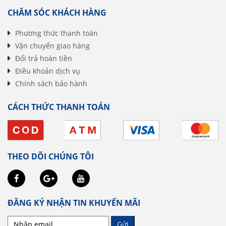
CHĂM SÓC KHÁCH HÀNG
Phương thức thanh toán
Vận chuyển giao hàng
Đổi trả hoàn tiền
Điều khoản dịch vụ
Chính sách bảo hành
CÁCH THỨC THANH TOÁN
THEO DÕI CHÚNG TÔI
ĐĂNG KÝ NHẬN TIN KHUYẾN MÃI
Gửi