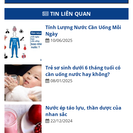
TIN LIÊN QUAN
Tính Lượng Nước Cần Uống Mỗi
Ngày
10/06/2025
Trẻ sơ sinh dưới 6 tháng tuổi có
cần uống nước hay không?
08/01/2025
Nước ép táo lựu, thần dược của
nhan sắc
22/12/2024