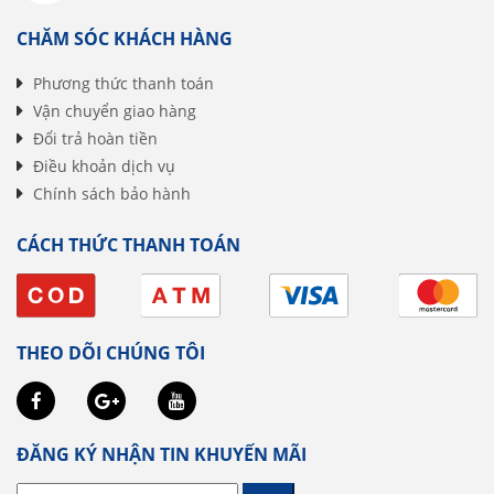
CHĂM SÓC KHÁCH HÀNG
Phương thức thanh toán
Vận chuyển giao hàng
Đổi trả hoàn tiền
Điều khoản dịch vụ
Chính sách bảo hành
CÁCH THỨC THANH TOÁN
THEO DÕI CHÚNG TÔI
ĐĂNG KÝ NHẬN TIN KHUYẾN MÃI