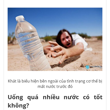
Khát là biểu hiện bên ngoài của tình trạng cơ thể bị
mất nước trước đó
Uống quá nhiều nước có tốt
không?