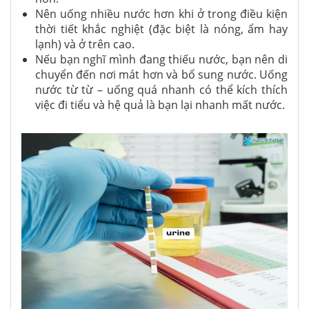
Nên uống nhiều nước hơn khi ở trong điều kiện
thời tiết khắc nghiệt (đặc biệt là nóng, ẩm hay
lạnh) và ở trên cao.
Nếu bạn nghĩ mình đang thiếu nước, bạn nên di
chuyển đến nơi mát hơn và bổ sung nước. Uống
nước từ từ – uống quá nhanh có thể kích thích
việc đi tiểu và hệ quả là bạn lại nhanh mất nước.