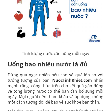
Tính lượng nước cần uống mỗi ngày
Uống bao nhiêu nước là đủ
Đừng quá ngạc nhiên nếu con số quá lớn so với
tưởng tượng của bạn.
NuocTinhKhiet.com
nhấn
mạnh rằng, công thức trên cho kết quả gần đúng
về tổng lượng nước cơ thể bạn cần bổ sung mỗi
ngày. Mọi người nên tham khảo và áp dụng chúng
một cách tương đối để bảo vệ sức khỏe bản thân.